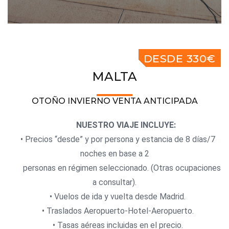
DESDE 330€
MALTA
OTOÑO INVIERNO VENTA ANTICIPADA
NUESTRO VIAJE INCLUYE:
• Precios “desde” y por persona y estancia de 8 días/7
noches en base a 2
personas en régimen seleccionado. (Otras ocupaciones
a consultar).
• Vuelos de ida y vuelta desde Madrid.
• Traslados Aeropuerto-Hotel-Aeropuerto.
• Tasas aéreas incluidas en el precio.