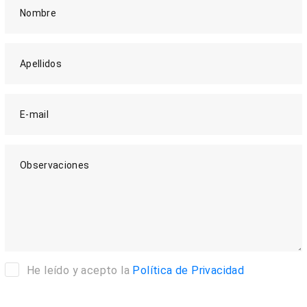
Nombre
Apellidos
E-mail
Observaciones
He leído y acepto la
Política de Privacidad