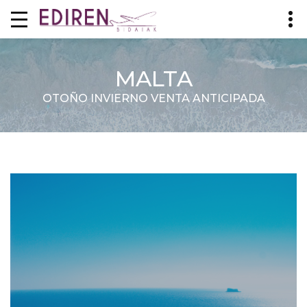
MALTA
OTOÑO INVIERNO VENTA ANTICIPADA