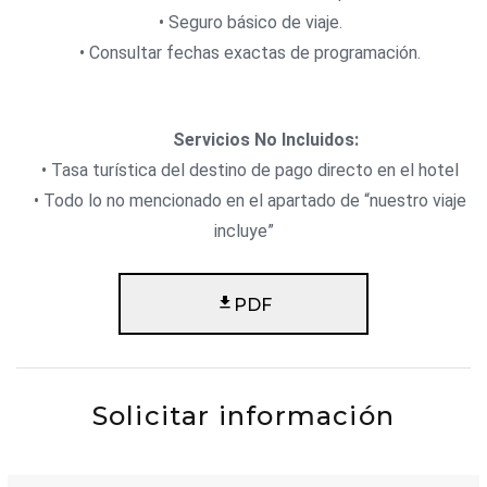
• Seguro básico de viaje.
• Consultar fechas exactas de programación.
Servicios No Incluidos:
• Tasa turística del destino de pago directo en el hotel
• Todo lo no mencionado en el apartado de “nuestro viaje
incluye”
PDF
Solicitar información