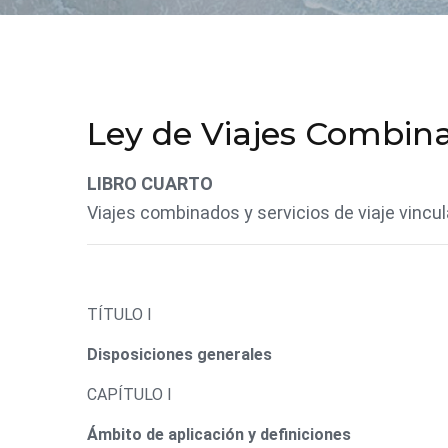
Ley de Viajes Combin
LIBRO CUARTO
Viajes combinados y servicios de viaje vincu
TÍTULO I
Disposiciones generales
CAPÍTULO I
Ámbito de aplicación y definiciones