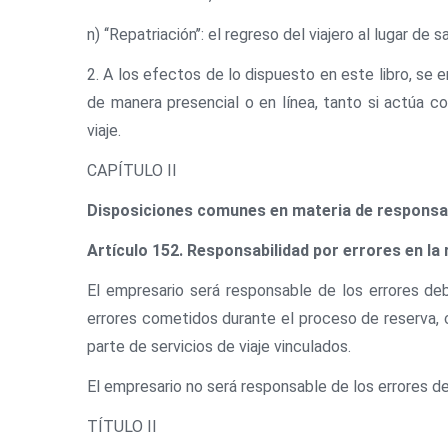
n) ‘‘Repatriación’’: el regreso del viajero al lugar d
2. A los efectos de lo dispuesto en este libro, se en
de manera presencial o en línea, tanto si actúa co
viaje.
CAPÍTULO II
Disposiciones comunes en materia de responsab
Artículo 152. Responsabilidad por errores en la 
El empresario será responsable de los errores de
errores cometidos durante el proceso de reserva, 
parte de servicios de viaje vinculados.
El empresario no será responsable de los errores de 
TÍTULO II