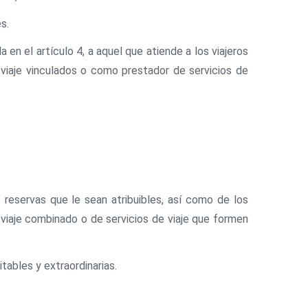
s.
a en el artículo 4, a aquel que atiende a los viajeros
e viaje vinculados o como prestador de servicios de
reservas que le sean atribuibles, así como de los
viaje combinado o de servicios de viaje que formen
tables y extraordinarias.