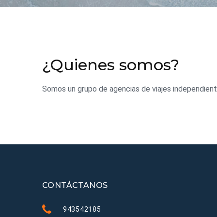
¿Quienes somos?
Somos un grupo de agencias de viajes independient
CONTÁCTANOS
943542185