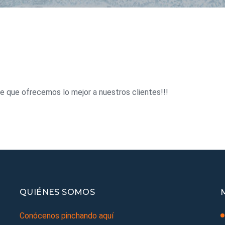
e que ofrecemos lo mejor a nuestros clientes!!!
QUIÉNES SOMOS
Conócenos pinchando aquí