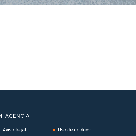
MI AGENCIA
Aviso legal
Uso de cookies