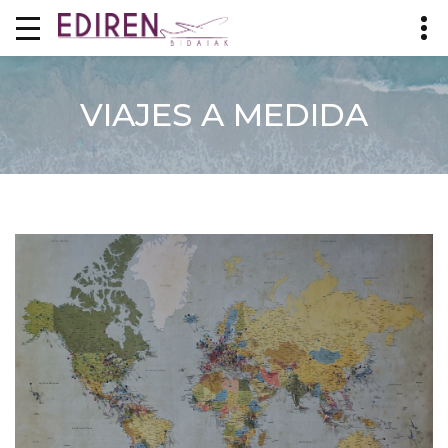
VIAJES A MEDIDA