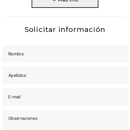
Solicitar información
Nombre
Apellidos
E-mail
Observaciones