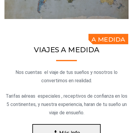
A MEDIDA
VIAJES A MEDIDA
Nos cuentas el viaje de tus sueños y nosotros lo
convertimos en realidad.
Tarifas aéreas especiales , receptivos de confianza en los
5 continentes, y nuestra experiencia, haran de tu sueño un
viaje de ensueño.
Más Info