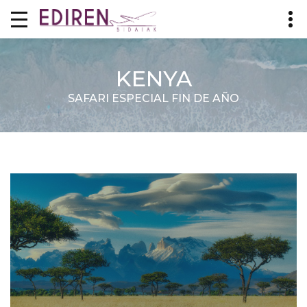
KENYA
SAFARI ESPECIAL FIN DE AÑO