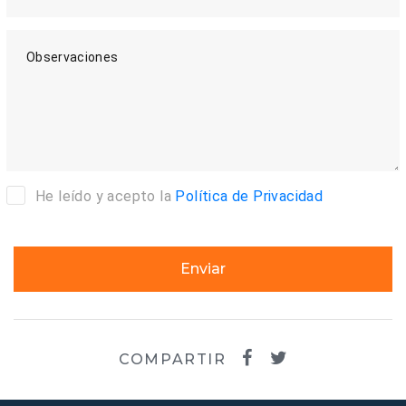
Observaciones
He leído y acepto la
Política de Privacidad
Enviar
COMPARTIR